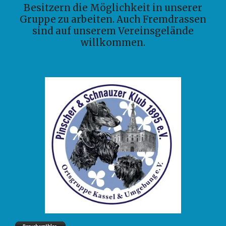
Besitzern die Möglichkeit in unserer
Gruppe zu arbeiten. Auch Fremdrassen
sind auf unserem Vereinsgelände
willkommen.