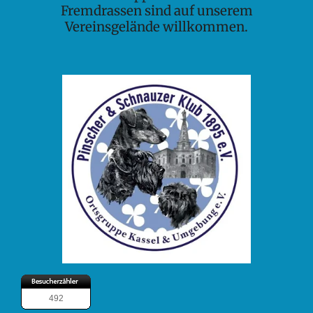
Fremdrassen sind auf unserem
Vereinsgelände willkommen.
492