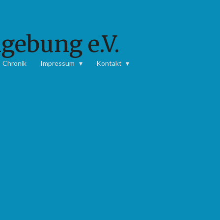
gebung e.V.
Chronik
Impressum
Kontakt