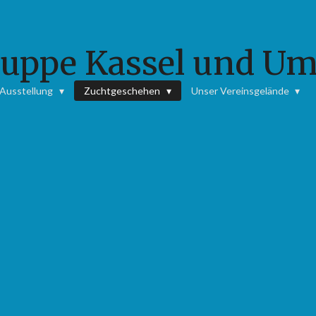
uppe Kassel und Um
Ausstellung
Zuchtgeschehen
Unser Vereinsgelände